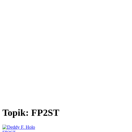
Topik:
FP2ST