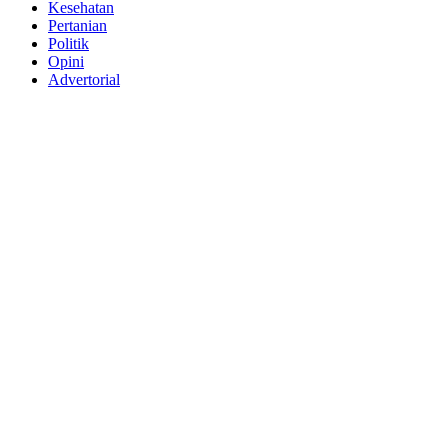
Kesehatan
Pertanian
Politik
Opini
Advertorial