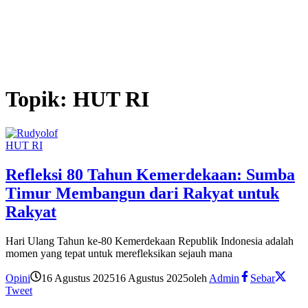
Topik:
HUT RI
HUT RI
Refleksi 80 Tahun Kemerdekaan: Sumba
Timur Membangun dari Rakyat untuk
Rakyat
Hari Ulang Tahun ke-80 Kemerdekaan Republik Indonesia adalah
momen yang tepat untuk merefleksikan sejauh mana
Opini
16 Agustus 2025
16 Agustus 2025
oleh
Admin
Sebar
Tweet