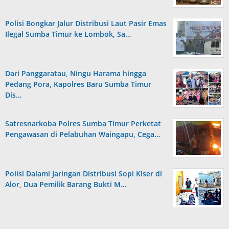
Polisi Bongkar Jalur Distribusi Laut Pasir Emas
Ilegal Sumba Timur ke Lombok, Sa…
Dari Panggaratau, Ningu Harama hingga
Pedang Pora, Kapolres Baru Sumba Timur
Dis…
Satresnarkoba Polres Sumba Timur Perketat
Pengawasan di Pelabuhan Waingapu, Cega…
Polisi Dalami Jaringan Distribusi Sopi Kiser di
Alor, Dua Pemilik Barang Bukti M…