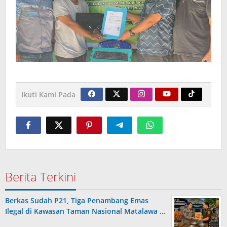
Ikuti Kami Pada
Berita Terkini
Berkas Sudah P21, Tiga Penambang Emas
Ilegal di Kawasan Taman Nasional Matalawa …