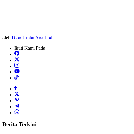
oleh
Dion Umbu Ana Lodu
Ikuti Kami Pada
Berita Terkini