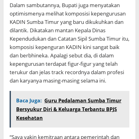
Dalam sambutannya, Bupati juga menyatakan
optimismenya melihat komposisi kepengurusan
KADIN Sumba Timur yang baru dikukuhkan dan
dilantik. Dikatakan mantan Kepala Dinas
Kependudukan dan Catatan Sipil Sumba Timur itu,
komposisi kepenguran KADIN kini sangat baik
dan berbhineka. Apalagi sebut dia, di dalam
kepengurusan terdapat figur-figur yang telah
terukur dan jelas track recordnya dalam profesi
dan karyanya masing-masing selama ini.
Baca Juga:
Guru Pedalaman Sumba Timur
Bersyukur Diri & Keluarga Terbantu BPJS
Kesehatan
“Saya yakin kemitraan antara pemerintah dan