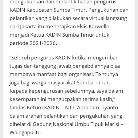
mengukuhkan dan melantik badan pengurus
KADIN Kabupaten Sumba Timur. Pengukuhan dan
pelantikan yang dilakukan secara virtual langsung
dari Jakarta itu menetapkan Elvis Karwello
menjadi Ketua KADIN Sumba Timur untuk
periode 2021-2026.
“Seluruh pengurus KADIN ketika mengemban
tugas dan tanggung jawab pengabdiannya bisa
membawa manfaat bagi organisasi. Tentunya
juga bagi warga masyarakat Sumba Timur.
Kepada kepengurusan sebelumnya, saya dalam
kesempatan ini mengucpakan terima kasih,”
tandas Ketum KADIN – NTT, Abraham Liyanto
dalam arahan pelantikan dan pengukuhan yang
dihelat di Gedung Nasional Umbu Tipuk Marisi –
Waingapu itu.