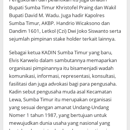
Bupati Sumba Timur Khristofel Praing dan Wakil
Bupati David M. Wadu. Juga hadir Kapolres
Sumba Timur, AKBP. Handrio Wicaksono dan
Dandim 1601, Letkol (Czi) Dwi Joko Siswanto serta
sejumlah pimpinan stake holder terkait lainnya.
Sebagai ketua KADIN Sumba Timur yang baru,
Elvis Karwelo dalam sambutannya memaparkan
organisasi pimpinannya itu bisamenjadi wadah
komunikasi, informasi, representasi, konsultasi,
fasilitasi dan juga advokasi bagi para pengusaha.
Kadin sebut pengusaha muda asal Kecamatan
Lewa, Sumba Timur itu merupakan organisasi
yang sesuai dengan amanat Undang-Undang
Nomer 1 tahun 1987, yang bertujuan untuk
mewujudkan dunia usaha yang nasional yang