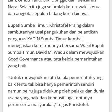
Nara. Selain itu juga sejumlah ketua, wakil ketua
dan anggota sepuluh bidang kerja lainnya.
Bupati Sumba Timur, Khristofel Praing dalam
sambutannya usai pengukuhan dan pelantikan
pengurus KADIN Sumba Timur kembali
menegaskan komitmennya bersama Wakil Bupati
Sumba Timur, David M. Wadu dalam mewujudkan
Good Governance atau tata kelola pemerintahan
yang baik.
“Untuk mewujudkan tata kelola pemerintah yang
baik tentu tak bisa hanya pemerintah sendiri
namun pelru juga didukung oleh pelaku dan dunia
usaha yang baik dan kondusif juga tentunya
peran serta masyarakat,” tegas Khristofel.