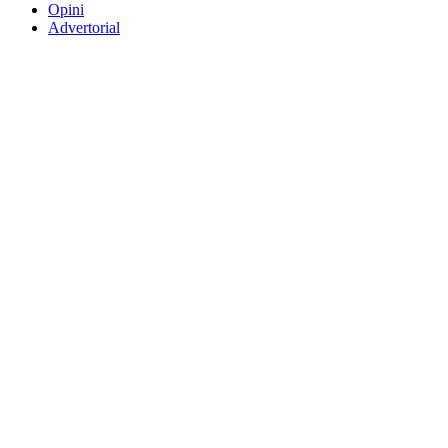
Opini
Advertorial