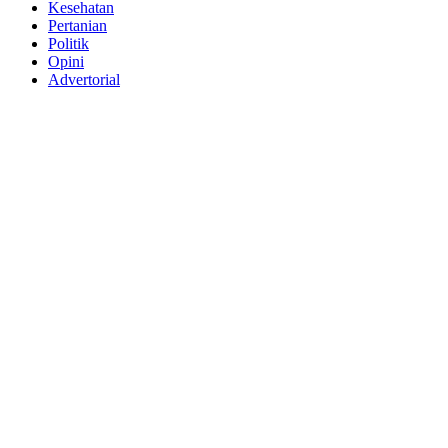
Kesehatan
Pertanian
Politik
Opini
Advertorial