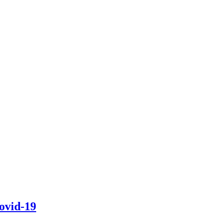
ovid-19