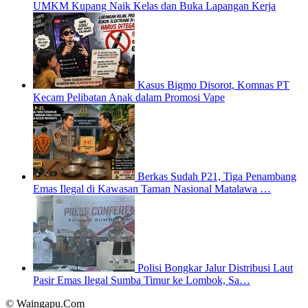
UMKM Kupang Naik Kelas dan Buka Lapangan Kerja
Kasus Bigmo Disorot, Komnas PT
Kecam Pelibatan Anak dalam Promosi Vape
Berkas Sudah P21, Tiga Penambang
Emas Ilegal di Kawasan Taman Nasional Matalawa …
Polisi Bongkar Jalur Distribusi Laut
Pasir Emas Ilegal Sumba Timur ke Lombok, Sa…
© Waingapu.Com