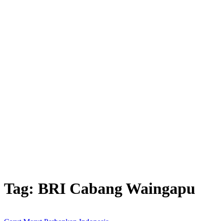
Tag:
BRI Cabang Waingapu