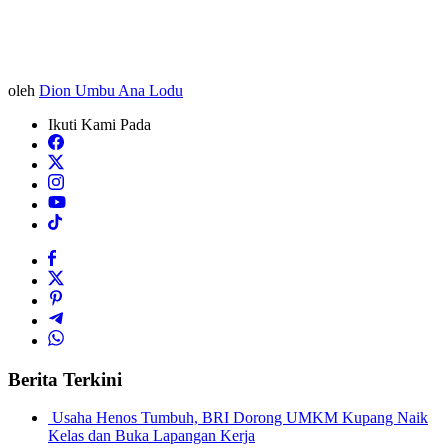
oleh
Dion Umbu Ana Lodu
Ikuti Kami Pada
Berita Terkini
Usaha Henos Tumbuh, BRI Dorong UMKM Kupang Naik
Kelas dan Buka Lapangan Kerja