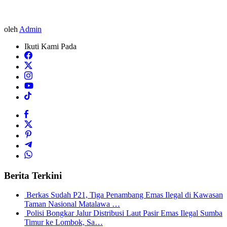
oleh
Admin
Ikuti Kami Pada
Berita Terkini
Berkas Sudah P21, Tiga Penambang Emas Ilegal di Kawasan
Taman Nasional Matalawa …
Polisi Bongkar Jalur Distribusi Laut Pasir Emas Ilegal Sumba
Timur ke Lombok, Sa…