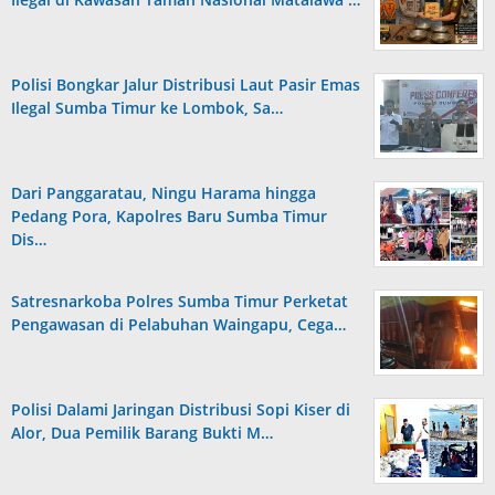
Polisi Bongkar Jalur Distribusi Laut Pasir Emas
Ilegal Sumba Timur ke Lombok, Sa…
Dari Panggaratau, Ningu Harama hingga
Pedang Pora, Kapolres Baru Sumba Timur
Dis…
Satresnarkoba Polres Sumba Timur Perketat
Pengawasan di Pelabuhan Waingapu, Cega…
Polisi Dalami Jaringan Distribusi Sopi Kiser di
Alor, Dua Pemilik Barang Bukti M…