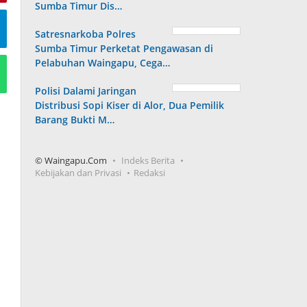
Sumba Timur Dis…
Satresnarkoba Polres
Sumba Timur Perketat Pengawasan di
Pelabuhan Waingapu, Cega…
Polisi Dalami Jaringan
Distribusi Sopi Kiser di Alor, Dua Pemilik
Barang Bukti M…
© Waingapu.Com
Indeks Berita
Kebijakan dan Privasi
Redaksi