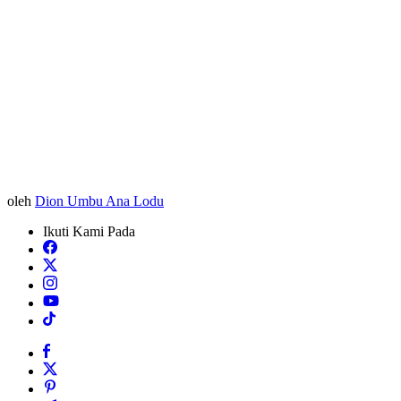
oleh
Dion Umbu Ana Lodu
Ikuti Kami Pada