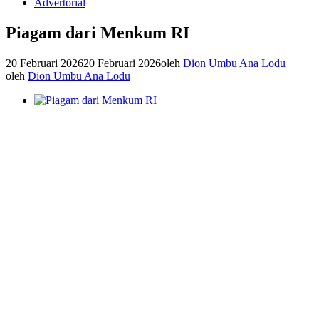
Advertorial
Piagam dari Menkum RI
20 Februari 2026
20 Februari 2026
oleh
Dion Umbu Ana Lodu
oleh
Dion Umbu Ana Lodu