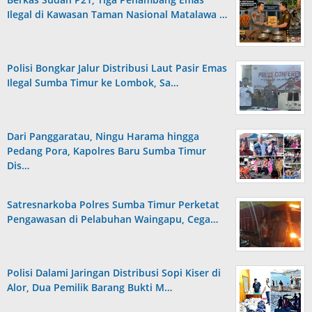
Ilegal di Kawasan Taman Nasional Matalawa …
Polisi Bongkar Jalur Distribusi Laut Pasir Emas
Ilegal Sumba Timur ke Lombok, Sa…
Dari Panggaratau, Ningu Harama hingga
Pedang Pora, Kapolres Baru Sumba Timur
Dis…
Satresnarkoba Polres Sumba Timur Perketat
Pengawasan di Pelabuhan Waingapu, Cega…
Polisi Dalami Jaringan Distribusi Sopi Kiser di
Alor, Dua Pemilik Barang Bukti M…