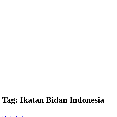
Tag:
Ikatan Bidan Indonesia