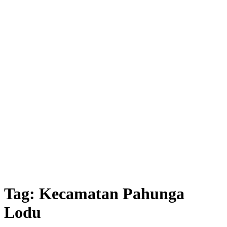
Tag:
Kecamatan Pahunga
Lodu