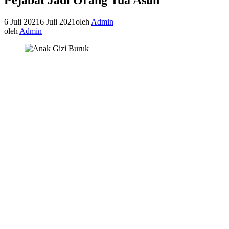
6 Juli 2021
6 Juli 2021
oleh
Admin
oleh
Admin