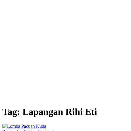
Tag:
Lapangan Rihi Eti