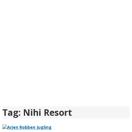
Tag:
Nihi Resort