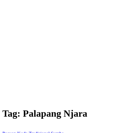
Tag:
Palapang Njara