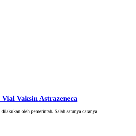
Vial Vaksin Astrazeneca
dilakukan oleh pemerintah. Salah satunya caranya