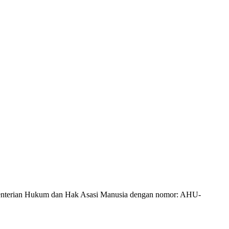
Kementerian Hukum dan Hak Asasi Manusia dengan nomor: AHU-