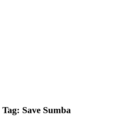
Tag:
Save Sumba