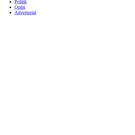
Politik
Opini
Advertorial