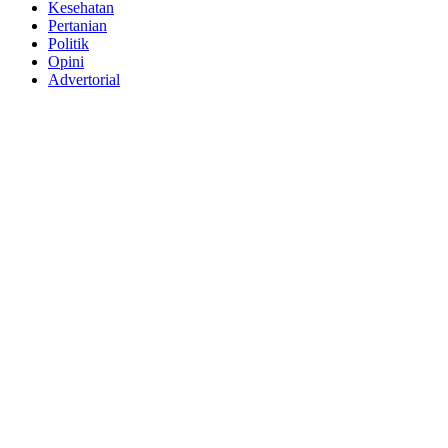
Kesehatan
Pertanian
Politik
Opini
Advertorial