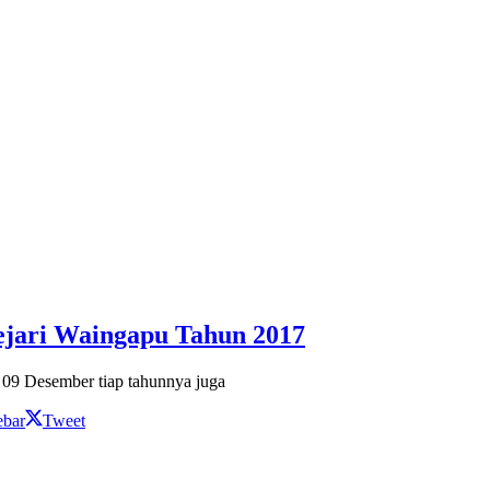
Kejari Waingapu Tahun 2017
 09 Desember tiap tahunnya juga
ebar
Tweet