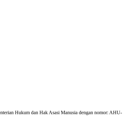
Kementerian Hukum dan Hak Asasi Manusia dengan nomor: AHU-