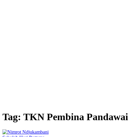
Tag:
TKN Pembina Pandawai