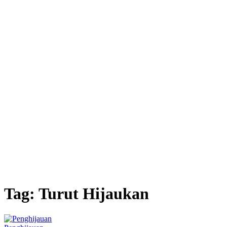
Tag:
Turut Hijaukan