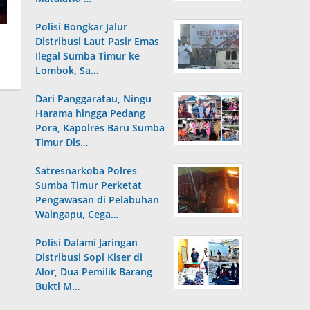
Polisi Bongkar Jalur
Distribusi Laut Pasir Emas
Ilegal Sumba Timur ke
Lombok, Sa…
Dari Panggaratau, Ningu
Harama hingga Pedang
Pora, Kapolres Baru Sumba
Timur Dis…
Satresnarkoba Polres
Sumba Timur Perketat
Pengawasan di Pelabuhan
Waingapu, Cega…
Polisi Dalami Jaringan
Distribusi Sopi Kiser di
Alor, Dua Pemilik Barang
Bukti M…