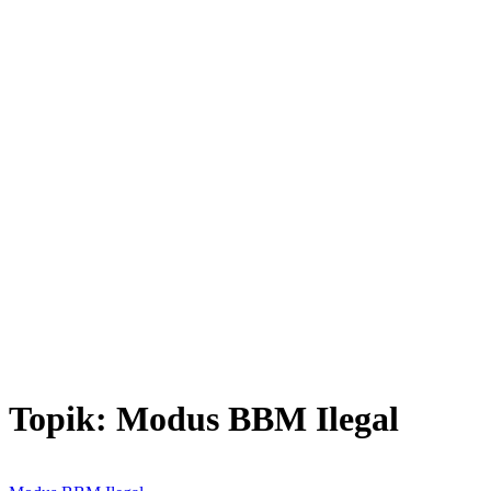
Topik:
Modus BBM Ilegal