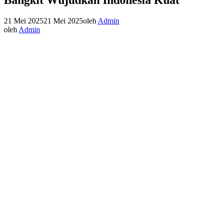
21 Mei 2025
21 Mei 2025
oleh
Admin
oleh
Admin