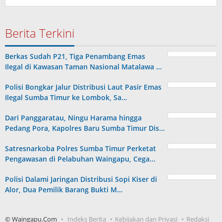
Berita Terkini
Berkas Sudah P21, Tiga Penambang Emas
Ilegal di Kawasan Taman Nasional Matalawa …
Polisi Bongkar Jalur Distribusi Laut Pasir Emas
Ilegal Sumba Timur ke Lombok, Sa…
Dari Panggaratau, Ningu Harama hingga
Pedang Pora, Kapolres Baru Sumba Timur Dis…
Satresnarkoba Polres Sumba Timur Perketat
Pengawasan di Pelabuhan Waingapu, Cega…
Polisi Dalami Jaringan Distribusi Sopi Kiser di
Alor, Dua Pemilik Barang Bukti M…
© Waingapu.Com
Indeks Berita
Kebijakan dan Privasi
Redaksi