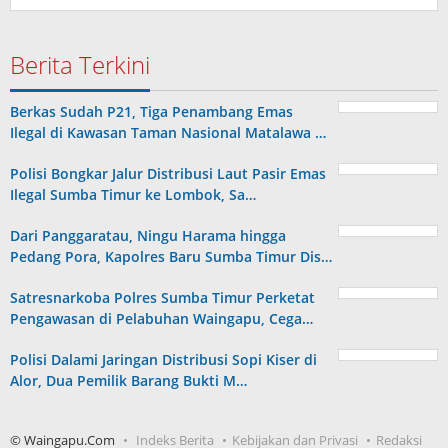
Berita Terkini
Berkas Sudah P21, Tiga Penambang Emas
Ilegal di Kawasan Taman Nasional Matalawa …
Polisi Bongkar Jalur Distribusi Laut Pasir Emas
Ilegal Sumba Timur ke Lombok, Sa…
Dari Panggaratau, Ningu Harama hingga
Pedang Pora, Kapolres Baru Sumba Timur Dis…
Satresnarkoba Polres Sumba Timur Perketat
Pengawasan di Pelabuhan Waingapu, Cega…
Polisi Dalami Jaringan Distribusi Sopi Kiser di
Alor, Dua Pemilik Barang Bukti M…
© Waingapu.Com
Indeks Berita
Kebijakan dan Privasi
Redaksi