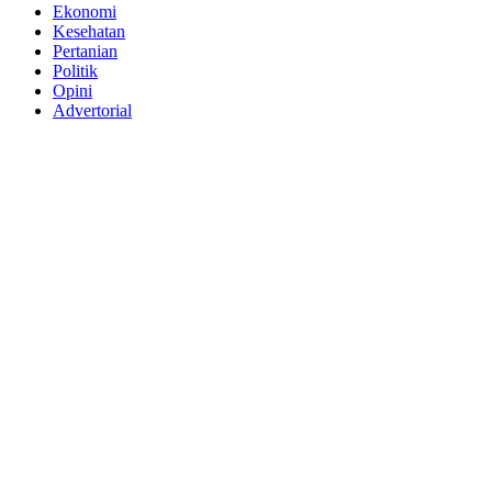
Ekonomi
Kesehatan
Pertanian
Politik
Opini
Advertorial