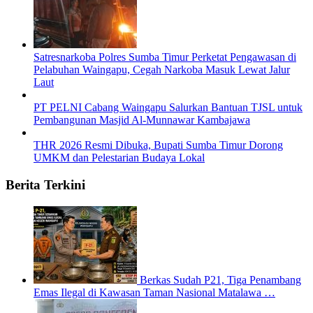
Satresnarkoba Polres Sumba Timur Perketat Pengawasan di
Pelabuhan Waingapu, Cegah Narkoba Masuk Lewat Jalur
Laut
PT PELNI Cabang Waingapu Salurkan Bantuan TJSL untuk
Pembangunan Masjid Al-Munnawar Kambajawa
THR 2026 Resmi Dibuka, Bupati Sumba Timur Dorong
UMKM dan Pelestarian Budaya Lokal
Berita Terkini
Berkas Sudah P21, Tiga Penambang
Emas Ilegal di Kawasan Taman Nasional Matalawa …