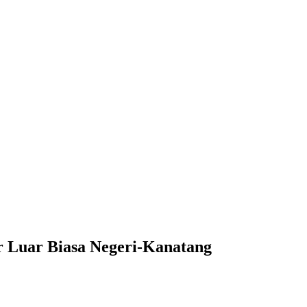
ar Luar Biasa Negeri-Kanatang