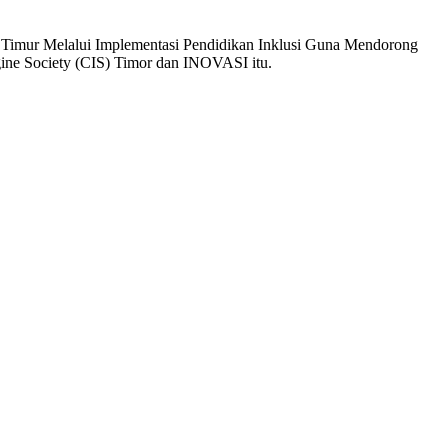
a Timur Melalui Implementasi Pendidikan Inklusi Guna Mendorong
magine Society (CIS) Timor dan INOVASI itu.