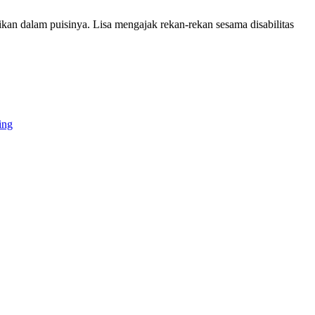
kan dalam puisinya. Lisa mengajak rekan-rekan sesama disabilitas
ing