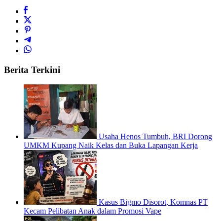
Berita Terkini
Usaha Henos Tumbuh, BRI Dorong
UMKM Kupang Naik Kelas dan Buka Lapangan Kerja
Kasus Bigmo Disorot, Komnas PT
Kecam Pelibatan Anak dalam Promosi Vape