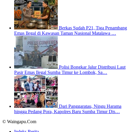
Berkas Sudah P21, Tiga Penambang
Emas Ilegal di Kawasan Taman Nasional Matalawa …
Polisi Bongkar Jalur Distribusi Laut
Pasir Emas Ilegal Sumba Timur ke Lombok, Sa…
Dari Panggaratau, Ningu Harama
hingga Pedang Pora, Kapolres Baru Sumba Timur Dis…
© Waingapu.Com
Indeks Berita