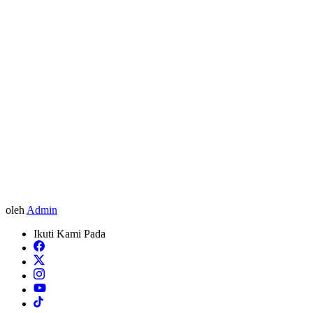
oleh
Admin
Ikuti Kami Pada