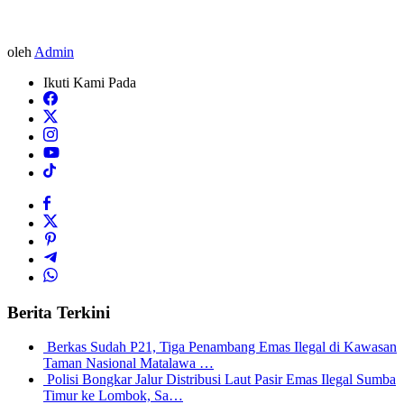
oleh
Admin
Ikuti Kami Pada
Berita Terkini
Berkas Sudah P21, Tiga Penambang Emas Ilegal di Kawasan
Taman Nasional Matalawa …
Polisi Bongkar Jalur Distribusi Laut Pasir Emas Ilegal Sumba
Timur ke Lombok, Sa…