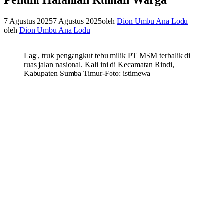
7 Agustus 2025
7 Agustus 2025
oleh
Dion Umbu Ana Lodu
oleh
Dion Umbu Ana Lodu
Lagi, truk pengangkut tebu milik PT MSM terbalik di
ruas jalan nasional. Kali ini di Kecamatan Rindi,
Kabupaten Sumba Timur-Foto: istimewa