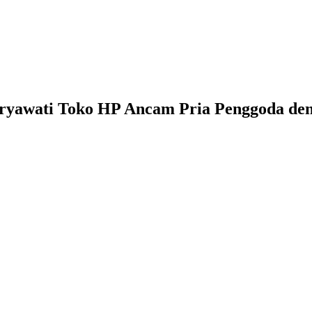
aryawati Toko HP Ancam Pria Penggoda de