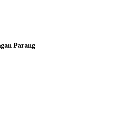
ngan Parang