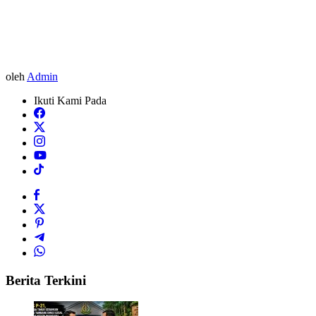
oleh
Admin
Ikuti Kami Pada
Berita Terkini