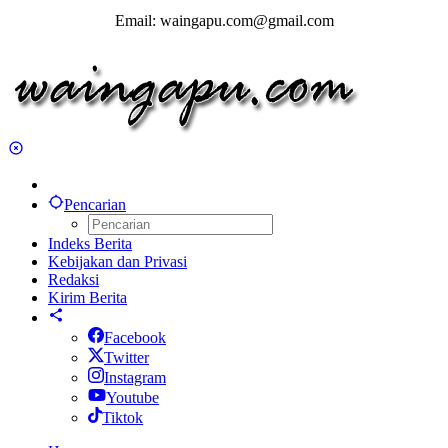
Email: waingapu.com@gmail.com
Pencarian
Indeks Berita
Kebijakan dan Privasi
Redaksi
Kirim Berita
Facebook
Twitter
Instagram
Youtube
Tiktok