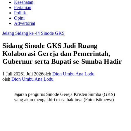
Kesehatan
Pertanian
Politik
Opini
Advertorial
Jelang Sidang ke-44 Sinode GKS
Sidang Sinode GKS Jadi Ruang
Kolaborasi Gereja dan Pemerintah,
Gubernur serta Bupati se-Sumba Hadir
1 Juli 2026
1 Juli 2026
oleh
Dion Umbu Ana Lodu
oleh
Dion Umbu Ana Lodu
Jajaran pengurus Sinode Gereja Kristen Sumba (GKS)
yang akan mengakhiri masa baktinya (Foto: istimewa)