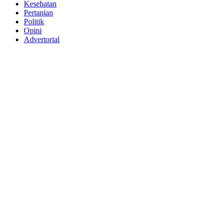
Kesehatan
Pertanian
Politik
Opini
Advertorial