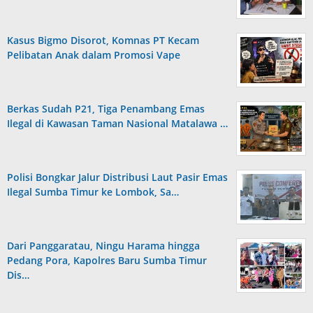
Kasus Bigmo Disorot, Komnas PT Kecam
Pelibatan Anak dalam Promosi Vape
Berkas Sudah P21, Tiga Penambang Emas
Ilegal di Kawasan Taman Nasional Matalawa …
Polisi Bongkar Jalur Distribusi Laut Pasir Emas
Ilegal Sumba Timur ke Lombok, Sa…
Dari Panggaratau, Ningu Harama hingga
Pedang Pora, Kapolres Baru Sumba Timur
Dis…