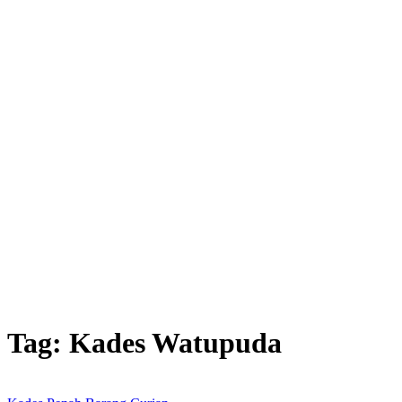
Tag:
Kades Watupuda