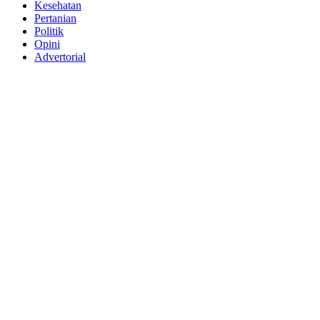
Kesehatan
Pertanian
Politik
Opini
Advertorial