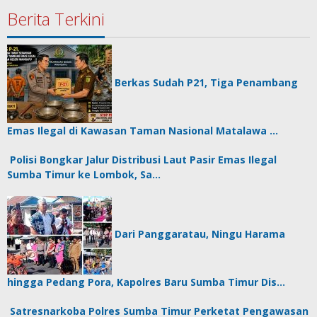
Berita Terkini
Berkas Sudah P21, Tiga Penambang
Emas Ilegal di Kawasan Taman Nasional Matalawa …
Polisi Bongkar Jalur Distribusi Laut Pasir Emas Ilegal
Sumba Timur ke Lombok, Sa…
Dari Panggaratau, Ningu Harama
hingga Pedang Pora, Kapolres Baru Sumba Timur Dis…
Satresnarkoba Polres Sumba Timur Perketat Pengawasan