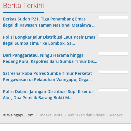
Berita Terkini
Berkas Sudah P21, Tiga Penambang Emas
Ilegal di Kawasan Taman Nasional Matalawa …
Polisi Bongkar Jalur Distribusi Laut Pasir Emas
Ilegal Sumba Timur ke Lombok, Sa…
Dari Panggaratau, Ningu Harama hingga
Pedang Pora, Kapolres Baru Sumba Timur Dis…
Satresnarkoba Polres Sumba Timur Perketat
Pengawasan di Pelabuhan Waingapu, Cega…
Polisi Dalami Jaringan Distribusi Sopi Kiser di
Alor, Dua Pemilik Barang Bukti M…
© Waingapu.Com
Indeks Berita
Kebijakan dan Privasi
Redaksi