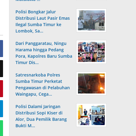
Polisi Bongkar Jalur
Distribusi Laut Pasir Emas
Ilegal Sumba Timur ke
Lombok, Sa…
Dari Panggaratau, Ningu
Harama hingga Pedang
Pora, Kapolres Baru Sumba
Timur Dis…
Satresnarkoba Polres
Sumba Timur Perketat
Pengawasan di Pelabuhan
Waingapu, Cega…
Polisi Dalami Jaringan
Distribusi Sopi Kiser di
Alor, Dua Pemilik Barang
Bukti M…