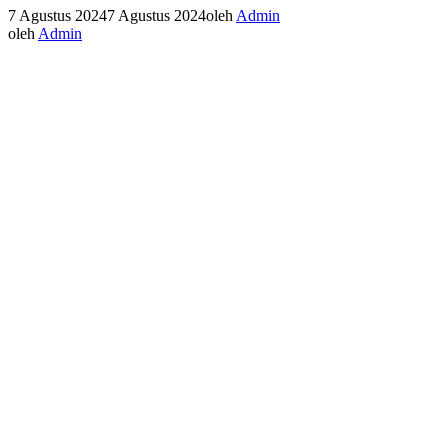
7 Agustus 2024
7 Agustus 2024
oleh
Admin
oleh
Admin