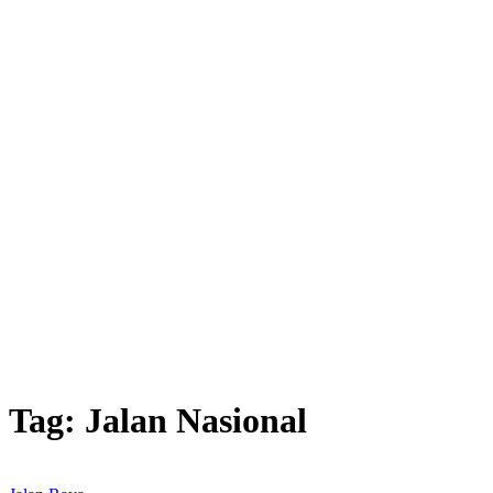
Tag:
Jalan Nasional